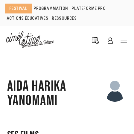
FESTIVAL
PROGRAMMATION
PLATEFORME PRO
ACTIONS ÉDUCATIVES
RESSOURCES
Aida Harika
Yanomami