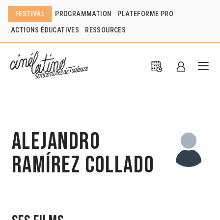
FESTIVAL
PROGRAMMATION
PLATEFORME PRO
ACTIONS ÉDUCATIVES
RESSOURCES
Alejandro
Ramírez Collado