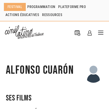
FESTIVAL
PROGRAMMATION
PLATEFORME PRO
ACTIONS ÉDUCATIVES
RESSOURCES
Alfonso Cuarón
Ses films