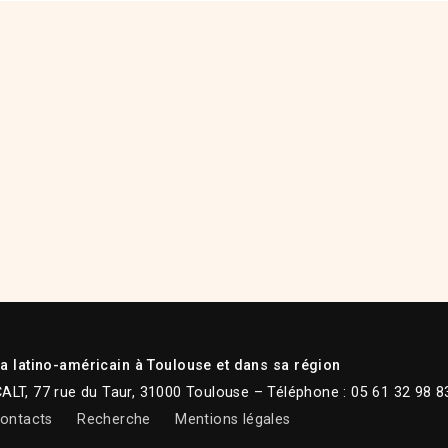
 latino-américain à Toulouse et dans sa région
CALT, 77 rue du Taur, 31000 Toulouse – Téléphone : 05 61 32 98 8
ontacts
Recherche
Mentions légales