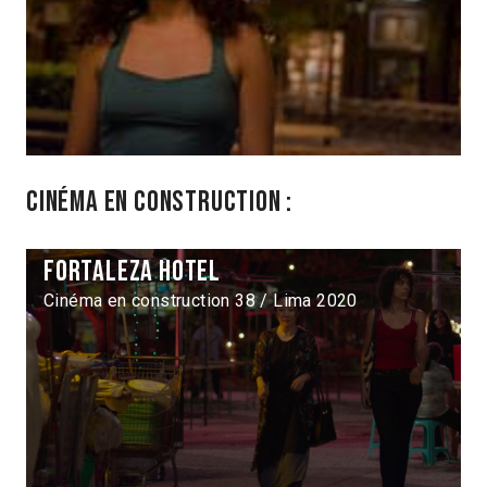
Cinéma en construction :
Fortaleza Hotel
Cinéma en construction 38 / Lima 2020