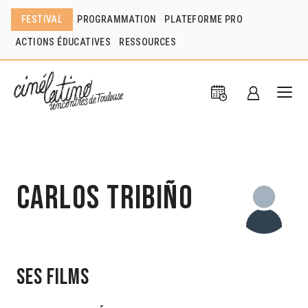
FESTIVAL
PROGRAMMATION
PLATEFORME PRO
ACTIONS ÉDUCATIVES
RESSOURCES
Carlos Tribiño
Ses films