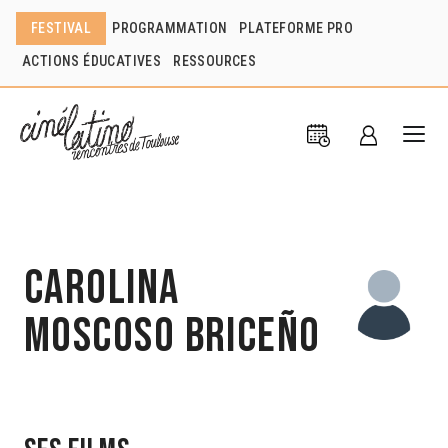
FESTIVAL
PROGRAMMATION
PLATEFORME PRO
ACTIONS ÉDUCATIVES
RESSOURCES
Carolina
Moscoso Briceño