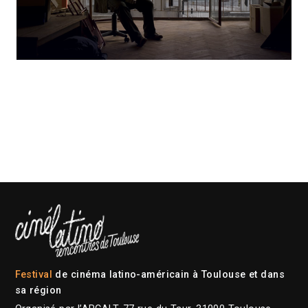
Festival
de cinéma latino-américain à Toulouse et dans
sa région