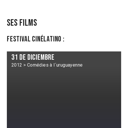
Ses films
Festival Cinélatino :
31 de diciembre
2012 > Comédies à l´uruguayenne