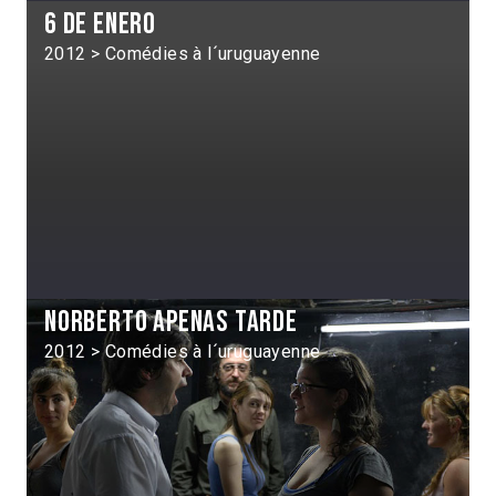
6 de enero
2012 > Comédies à l´uruguayenne
Norberto apenas tarde
2012 > Comédies à l´uruguayenne