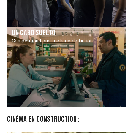
Un cabo suelto
Compétition Long-métrage de fiction
Cinéma en construction :