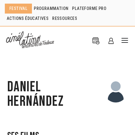
FESTIVAL
PROGRAMMATION
PLATEFORME PRO
ACTIONS ÉDUCATIVES
RESSOURCES
Daniel
Hernández