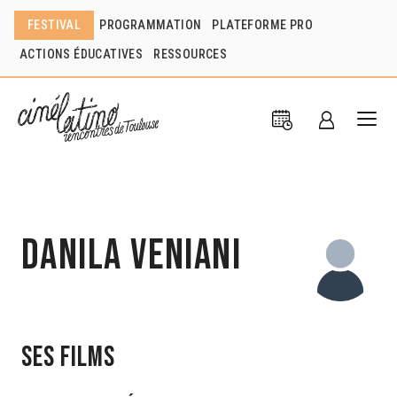
FESTIVAL
PROGRAMMATION
PLATEFORME PRO
ACTIONS ÉDUCATIVES
RESSOURCES
Danila Veniani
Ses films