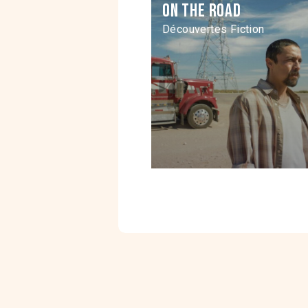
On the road
Découvertes Fiction