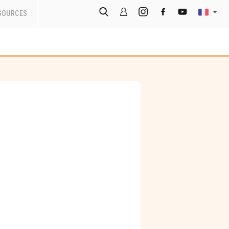
SOURCES