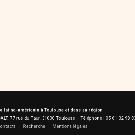
 latino-américain à Toulouse et dans sa région
CALT, 77 rue du Taur, 31000 Toulouse – Téléphone : 05 61 32 98 8
ontacts
Recherche
Mentions légales