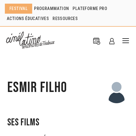
FESTIVAL
PROGRAMMATION
PLATEFORME PRO
ACTIONS ÉDUCATIVES
RESSOURCES
Esmir Filho
Ses films