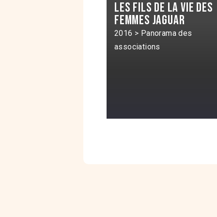
Les Fils de la vie des
Femmes jaguar
2016 > Panorama des
associations