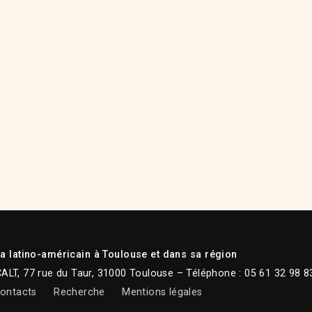
 latino-américain à Toulouse et dans sa région
CALT, 77 rue du Taur, 31000 Toulouse – Téléphone : 05 61 32 98 8
ontacts
Recherche
Mentions légales