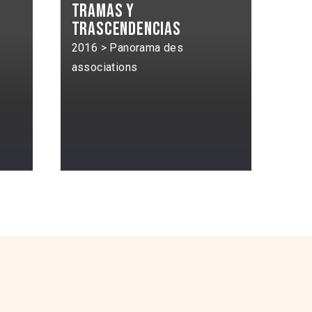
Tramas y
trascendencias
2016 > Panorama des
associations