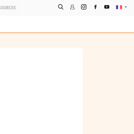
SOURCES