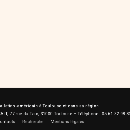
 latino-américain à Toulouse et dans sa région
CALT, 77 rue du Taur, 31000 Toulouse – Téléphone : 05 61 32 98 8
ontacts
Recherche
Mentions légales