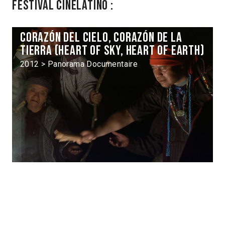
Festival Cinélatino :
Corazón del cielo, corazón de la
tierra (Heart of Sky, Heart of Earth)
2012 > Panorama Documentaire