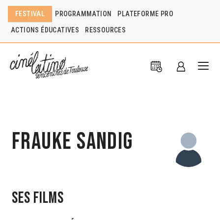
FESTIVAL
PROGRAMMATION
PLATEFORME PRO
ACTIONS ÉDUCATIVES
RESSOURCES
Frauke Sandig
Ses films