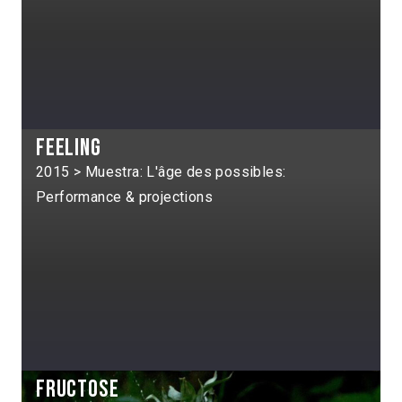
Feeling
2015 > Muestra: L'âge des possibles:
Performance & projections
Fructose