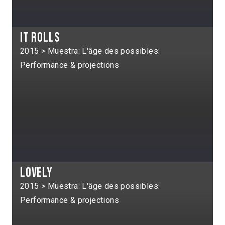
It rolls
2015 > Muestra: L'âge des possibles:
Performance & projections
Lovely
2015 > Muestra: L'âge des possibles:
Performance & projections