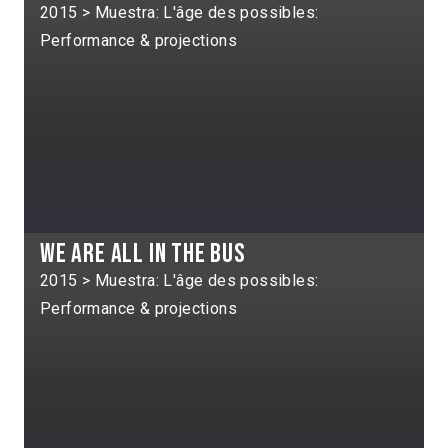
2015 > Muestra: L'âge des possibles:
Performance & projections
We are all in the bus
2015 > Muestra: L'âge des possibles:
Performance & projections