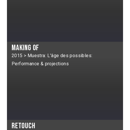
Making of
2015 > Muestra: L'âge des possibles:
Performance & projections
Retouch