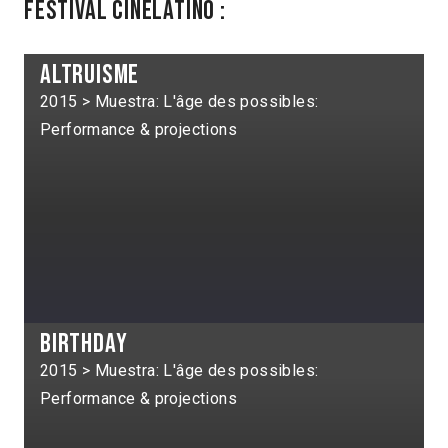
Festival Cinélatino :
Altruisme
2015 > Muestra: L'âge des possibles:
Performance & projections
Birthday
2015 > Muestra: L'âge des possibles:
Performance & projections