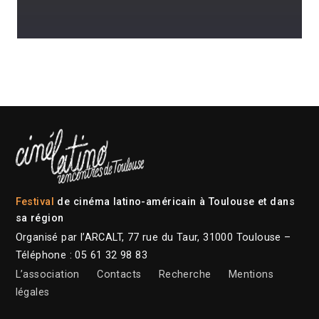
Festival
de cinéma latino-américain à Toulouse et dans
sa région
Organisé par l’ARCALT, 77 rue du Taur, 31000 Toulouse –
Téléphone : 05 61 32 98 83
L’association
Contacts
Recherche
Mentions
légales