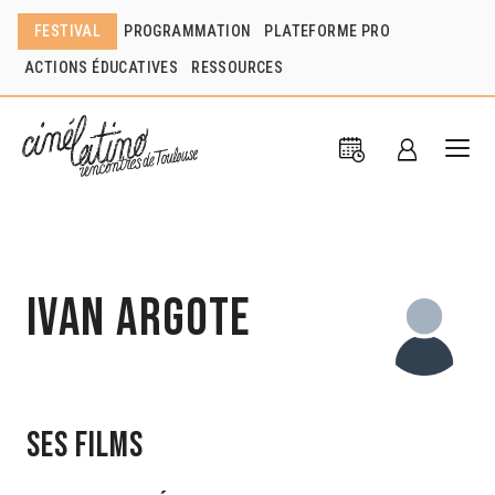
FESTIVAL
PROGRAMMATION
PLATEFORME PRO
ACTIONS ÉDUCATIVES
RESSOURCES
Ivan Argote
Ses films