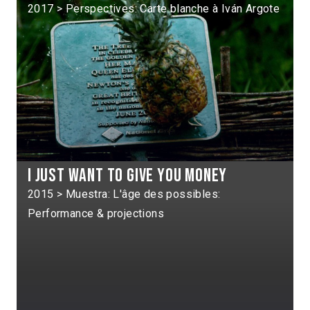
2017 > Perspectives: Carte blanche à Iván Argote
I just want to give you money
2015 > Muestra: L'âge des possibles:
Performance & projections