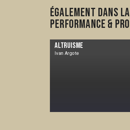
Également dans la 
Performance & pro
Altruisme
Ivan Argote