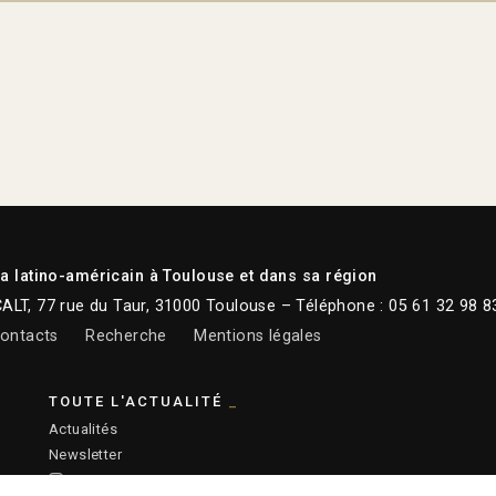
 latino-américain à Toulouse et dans sa région
CALT, 77 rue du Taur, 31000 Toulouse – Téléphone : 05 61 32 98 8
ontacts
Recherche
Mentions légales
TOUTE L'ACTUALITÉ
Actualités
Newsletter
Instagram