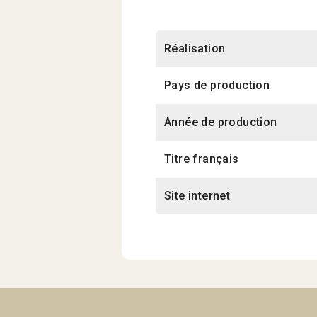
Réalisation
Pays de production
Année de production
Titre français
Site internet