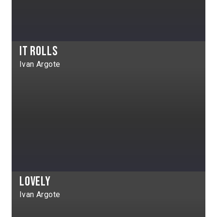
It rolls
Ivan Argote
Lovely
Ivan Argote