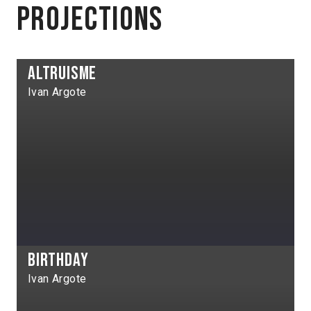
projections
Altruisme
Ivan Argote
Birthday
Ivan Argote