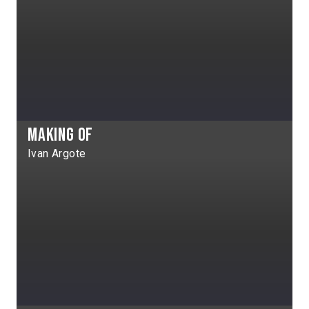
Making of
Ivan Argote