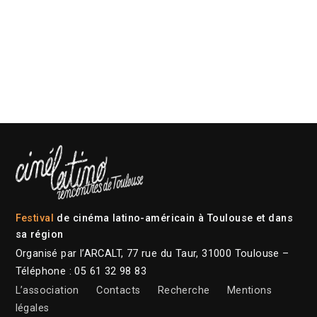
Festival
de cinéma latino-américain à Toulouse et dans
sa région
Organisé par l’ARCALT, 77 rue du Taur, 31000 Toulouse –
Téléphone : 05 61 32 98 83
L’association
Contacts
Recherche
Mentions
légales