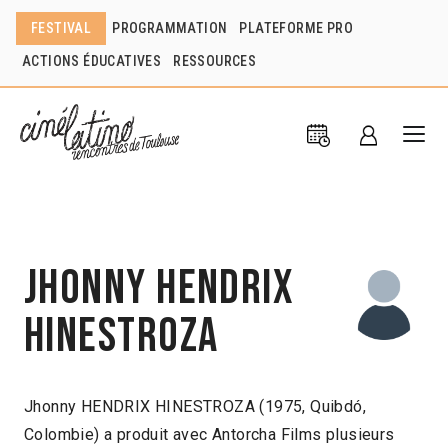
FESTIVAL
PROGRAMMATION
PLATEFORME PRO
ACTIONS ÉDUCATIVES
RESSOURCES
Jhonny Hendrix
Hinestroza
Jhonny HENDRIX HINESTROZA (1975, Quibdó,
Colombie) a produit avec Antorcha Films plusieurs