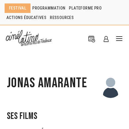
FESTIVAL
PROGRAMMATION
PLATEFORME PRO
ACTIONS ÉDUCATIVES
RESSOURCES
Jonas Amarante
Ses films