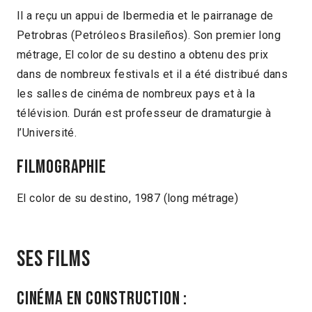
Il a reçu un appui de Ibermedia et le pairranage de
Petrobras (Petróleos Brasileños). Son premier long
métrage, El color de su destino a obtenu des prix
dans de nombreux festivals et il a été distribué dans
les salles de cinéma de nombreux pays et à la
télévision. Durán est professeur de dramaturgie à
l’Université.
Filmographie
El color de su destino, 1987 (long métrage)
Ses films
Cinéma en construction :