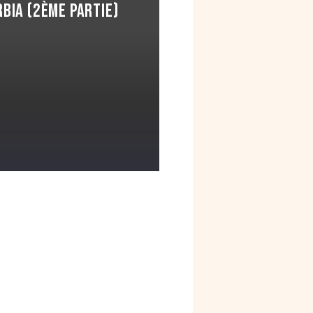
bia (2ème partie)