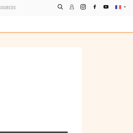
SOURCES