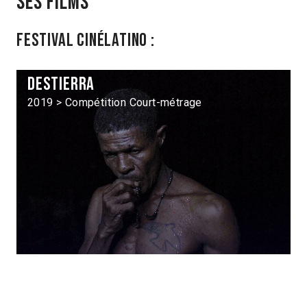
Ses films
Festival Cinélatino :
Destierra
2019 > Compétition Court-métrage