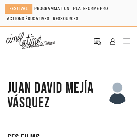
FESTIVAL
PROGRAMMATION
PLATEFORME PRO
ACTIONS ÉDUCATIVES
RESSOURCES
Juan David Mejía
Vásquez