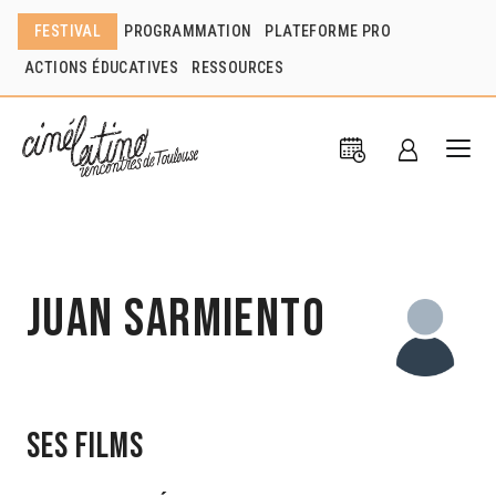
FESTIVAL
PROGRAMMATION
PLATEFORME PRO
ACTIONS ÉDUCATIVES
RESSOURCES
Juan Sarmiento
Ses films