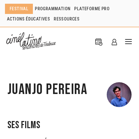
FESTIVAL
PROGRAMMATION
PLATEFORME PRO
ACTIONS ÉDUCATIVES
RESSOURCES
Juanjo Pereira
Ses films