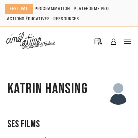
FESTIVAL
PROGRAMMATION
PLATEFORME PRO
ACTIONS ÉDUCATIVES
RESSOURCES
Katrin Hansing
Ses films