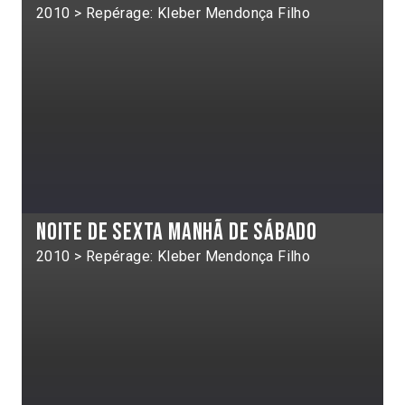
2010 > Repérage: Kleber Mendonça Filho
Noite de sexta manhã de sábado
2010 > Repérage: Kleber Mendonça Filho