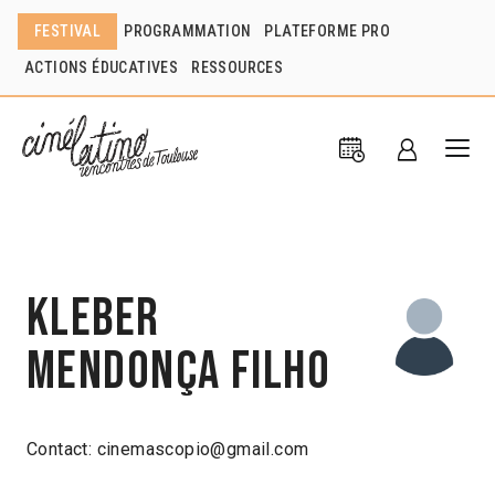
FESTIVAL
PROGRAMMATION
PLATEFORME PRO
ACTIONS ÉDUCATIVES
RESSOURCES
Kleber
Mendonça Filho
Contact: cinemascopio@gmail.com