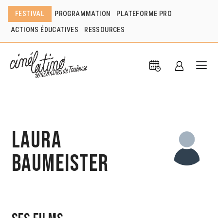
FESTIVAL
PROGRAMMATION
PLATEFORME PRO
ACTIONS ÉDUCATIVES
RESSOURCES
Laura
Baumeister