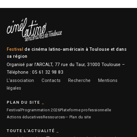
Festival
de cinéma latino-américain à Toulouse et dans
sa région
Organisé par l’ARCALT, 77 rue du Taur, 31000 Toulouse –
Téléphone : 05 61 32 98 83
L’association
Contacts
Recherche
Mentions
légales
PLAN DU SITE
Festival
Programmation 2026
Plateforme professionnelle
Actions éducatives
Ressources
— Plan du site
TOUTE L'ACTUALITÉ