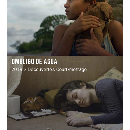
Ombligo de agua
2019 > Découvertes Court-métrage