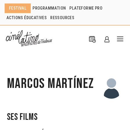
FESTIVAL
PROGRAMMATION
PLATEFORME PRO
ACTIONS ÉDUCATIVES
RESSOURCES
Marcos Martínez
Ses films