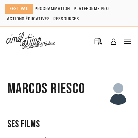
FESTIVAL
PROGRAMMATION
PLATEFORME PRO
ACTIONS ÉDUCATIVES
RESSOURCES
Marcos Riesco
Ses films