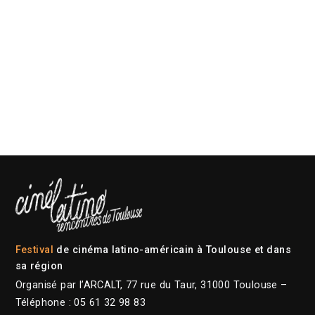
Festival
de cinéma latino-américain à Toulouse et dans
sa région
Organisé par l’ARCALT, 77 rue du Taur, 31000 Toulouse –
Téléphone : 05 61 32 98 83