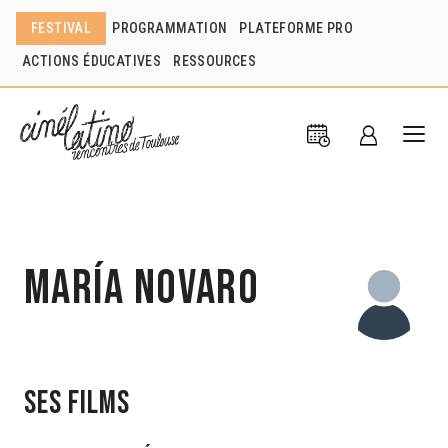
FESTIVAL
PROGRAMMATION
PLATEFORME PRO
ACTIONS ÉDUCATIVES
RESSOURCES
María Novaro
Ses films