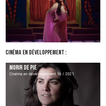
Cinéma en développement :
Morir de pie
Cinéma en développement 16 / 2021