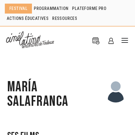
FESTIVAL
PROGRAMMATION
PLATEFORME PRO
ACTIONS ÉDUCATIVES
RESSOURCES
María
Salafranca