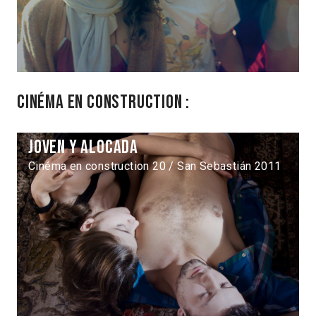
Cinéma en construction :
Joven y alocada
Cinéma en construction 20 / San Sebastián 2011