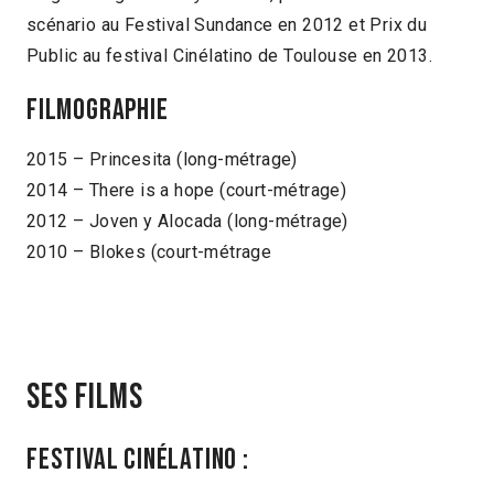
scénario au Festival Sundance en 2012 et Prix du
Public au festival Cinélatino de Toulouse en 2013.
Filmographie
2015 – Princesita (long-métrage)
2014 – There is a hope (court-métrage)
2012 – Joven y Alocada (long-métrage)
2010 – Blokes (court-métrage
Ses films
Festival Cinélatino :