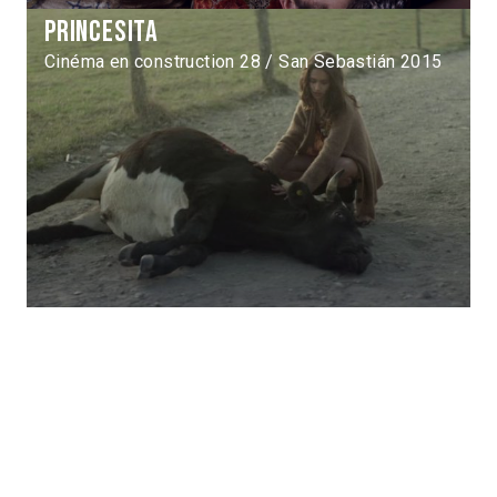
Princesita
Cinéma en construction 28 / San Sebastián 2015