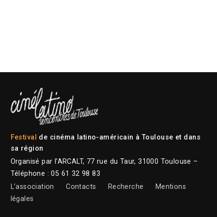
Festival
de cinéma latino-américain à Toulouse et dans
sa région
Organisé par l’ARCALT, 77 rue du Taur, 31000 Toulouse –
Téléphone : 05 61 32 98 83
L’association
Contacts
Recherche
Mentions
légales