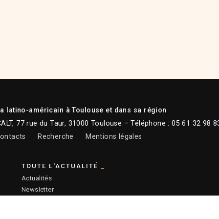
 latino-américain à Toulouse et dans sa région
CALT, 77 rue du Taur, 31000 Toulouse – Téléphone : 05 61 32 98 8
ontacts
Recherche
Mentions légales
TOUTE L'ACTUALITÉ
Actualités
Newsletter
Instagram
Facebook