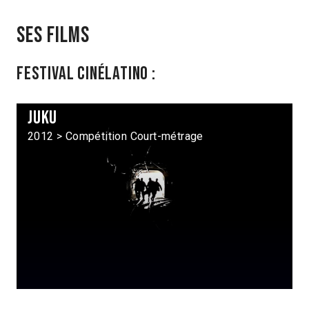
Ses films
Festival Cinélatino :
Juku
2012 > Compétition Court-métrage