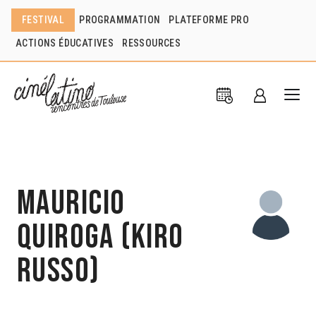
FESTIVAL
PROGRAMMATION
PLATEFORME PRO
ACTIONS ÉDUCATIVES
RESSOURCES
Mauricio
Quiroga (Kiro
Russo)