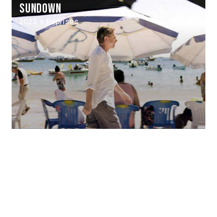
Sundown
2023 > Reprises