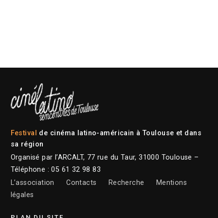
Festival
de cinéma latino-américain à Toulouse et dans
sa région
Organisé par l’ARCALT, 77 rue du Taur, 31000 Toulouse –
Téléphone : 05 61 32 98 83
L’association
Contacts
Recherche
Mentions
légales
PLAN DU SITE