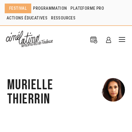
FESTIVAL
PROGRAMMATION
PLATEFORME PRO
ACTIONS ÉDUCATIVES
RESSOURCES
Murielle
Thierrin