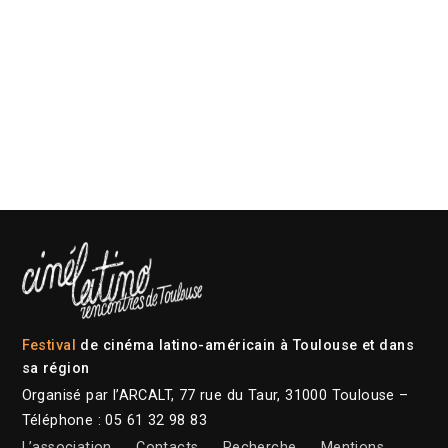
Festival
de cinéma latino-américain à Toulouse et dans
sa région
Organisé par l’ARCALT, 77 rue du Taur, 31000 Toulouse –
Téléphone : 05 61 32 98 83
L’association
Contacts
Recherche
Mentions