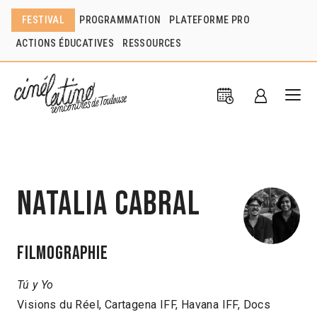
FESTIVAL
PROGRAMMATION
PLATEFORME PRO
ACTIONS ÉDUCATIVES
RESSOURCES
Natalia Cabral
Filmographie
Tú y Yo
Visions du Réel, Cartagena IFF, Havana IFF, Docs