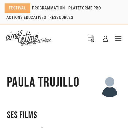
FESTIVAL
PROGRAMMATION
PLATEFORME PRO
ACTIONS ÉDUCATIVES
RESSOURCES
Paula Trujillo
Ses films