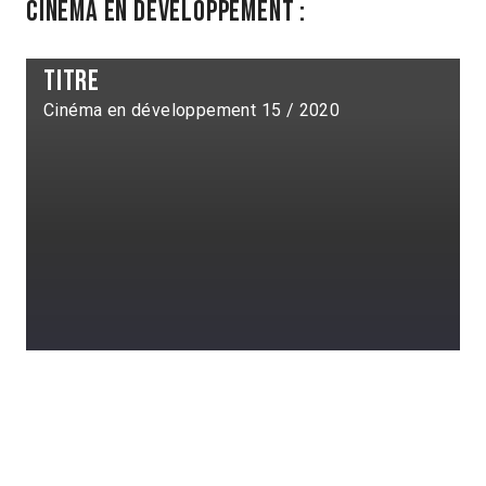
Cinéma en développement :
titre
Cinéma en développement 15 / 2020