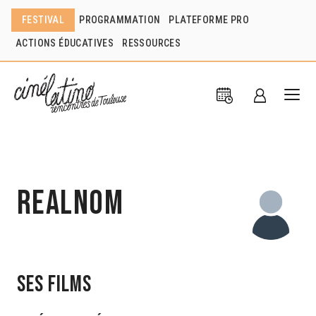
FESTIVAL
PROGRAMMATION
PLATEFORME PRO
ACTIONS ÉDUCATIVES
RESSOURCES
realnom
Ses films