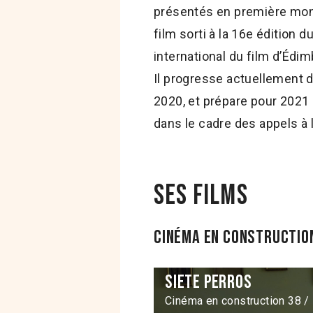
présentés en première mondi
film sorti à la 16e édition 
international du film d’Édi
Il progresse actuellement 
2020, et prépare pour 2021 
dans le cadre des appels à
Ses films
Cinéma en construction
Siete Perros
Cinéma en construction 38 /