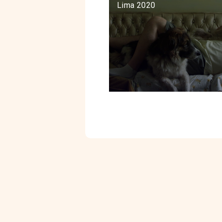
Lima 2020