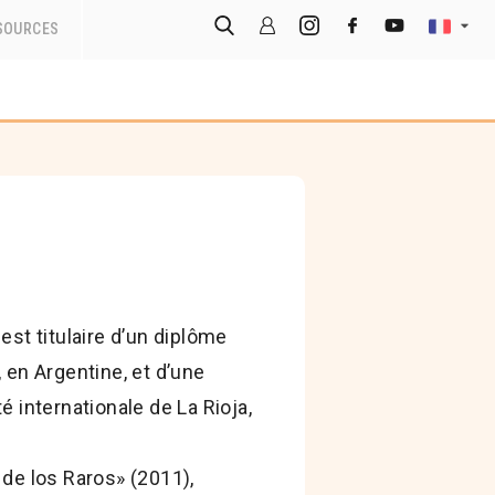
SOURCES
est titulaire d’un diplôme
 en Argentine, et d’une
é internationale de La Rioja,
 de los Raros» (2011),