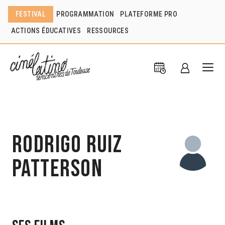
FESTIVAL
PROGRAMMATION
PLATEFORME PRO
ACTIONS ÉDUCATIVES
RESSOURCES
Rodrigo Ruiz
Patterson