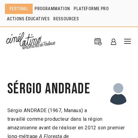
FESTIVAL
PROGRAMMATION
PLATEFORME PRO
ACTIONS ÉDUCATIVES
RESSOURCES
Sérgio Andrade
Sérgio ANDRADE (1967, Manaus) a
travaillé comme producteur dans la région
amazonienne avant de réaliser en 2012 son premier
long-métrage
A Floresta de