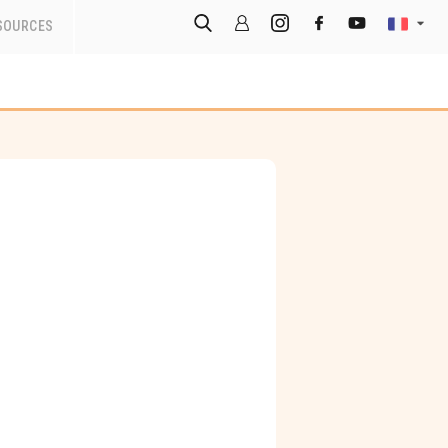
SOURCES