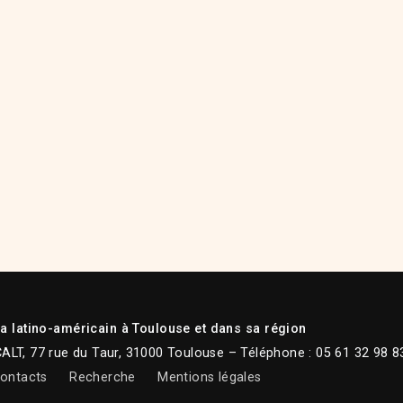
 latino-américain à Toulouse et dans sa région
CALT, 77 rue du Taur, 31000 Toulouse – Téléphone : 05 61 32 98 8
ontacts
Recherche
Mentions légales