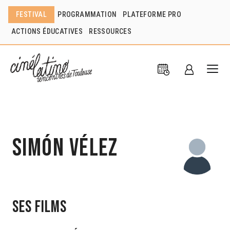
FESTIVAL
PROGRAMMATION
PLATEFORME PRO
ACTIONS ÉDUCATIVES
RESSOURCES
Simón Vélez
Ses films