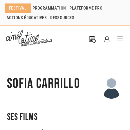
FESTIVAL
PROGRAMMATION
PLATEFORME PRO
ACTIONS ÉDUCATIVES
RESSOURCES
Sofia Carrillo
Ses films