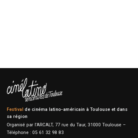
Festival
de cinéma latino-américain à Toulouse et dans
sa région
Organisé par l’ARCALT, 77 rue du Taur, 31000 Toulouse –
Téléphone : 05 61 32 98 83