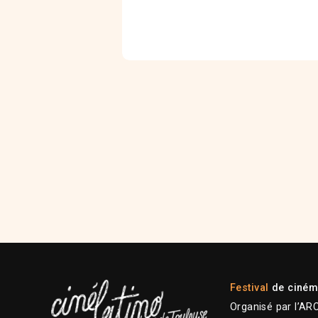
Festival
de cinéma
Organisé par l’AR