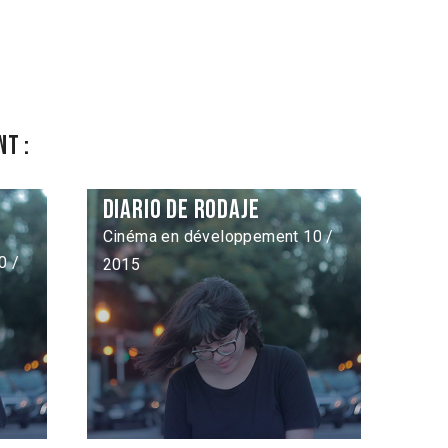
t :
Diario de rodaje
Cinéma en développement 10 /
0 /
2015