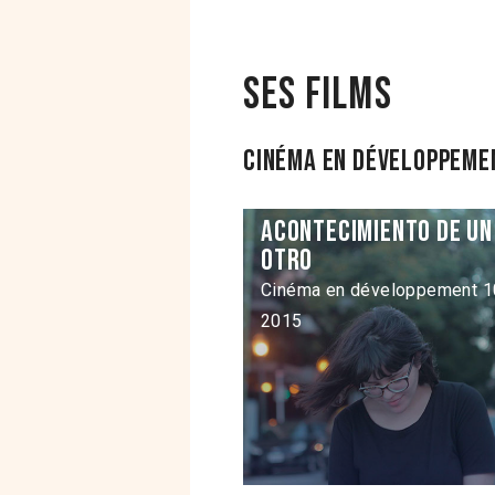
Ses films
Cinéma en développemen
Acontecimiento de un
otro
Cinéma en développement 1
2015