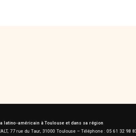
 latino-américain à Toulouse et dans sa région
CALT, 77 rue du Taur, 31000 Toulouse – Téléphone : 05 61 32 98 8