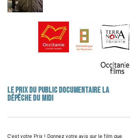
LE PRIX DU PUBLIC DOCUMENTAIRE LA
DÉPÊCHE DU MIDI
C’est votre Prix ! Donnez votre avis sur le film que