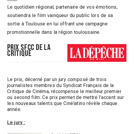
Le quotidien régional, partenaire de vos émotions,
soutiendra le film vainqueur du public lors de sa
sortie à Toulouse en lui offrant une campagne
promotionnelle dans la région toulousaine.
PRIX SFCC DE LA
CRITIQUE
Le prix, décerné par un jury composé de trois
journalistes membres du Syndicat Français de la
Critique de Cinéma, récompense le meilleur premier
ou second film. Ce prix permet de mettre l’accent sur
les nouveaux talents que Cinélatino révèle chaque
année.
Le jury :