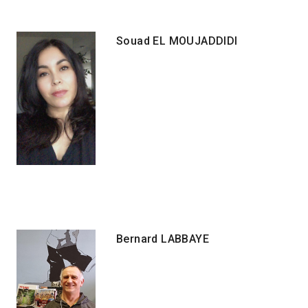
Souad EL MOUJADDIDI
Bernard LABBAYE