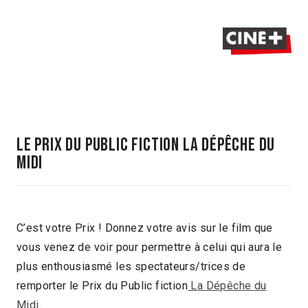
LE PRIX DU PUBLIC Fiction LA DÉPÊCHE DU
MIDI
C’est votre Prix ! Donnez votre avis sur le film que
vous venez de voir pour permettre à celui qui aura le
plus enthousiasmé les spectateurs/trices de
remporter le Prix du Public fiction
La Dépêche du
Midi
.