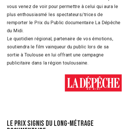
vous venez de voir pour permettre à celui qui aura le
plus enthousiasmé les spectateurs/trices de
remporter le Prix du Public documentaire La Dépêche
du Midi.
Le quotidien régional, partenaire de vos émotions,
soutiendra le film vainqueur du public lors de sa
sortie à Toulouse en lui offrant une campagne
publicitaire dans la région toulousaine.
LE PRIX SIGNIS DU LONG-MÉTRAGE