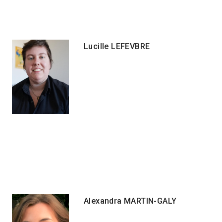
Lucille LEFEVBRE
Alexandra MARTIN-GALY