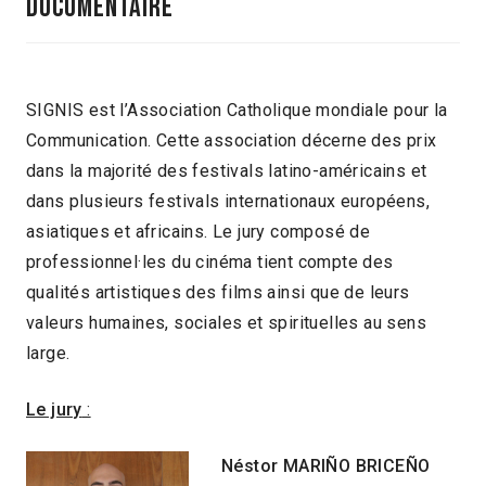
DOCUMENTAIRE
SIGNIS est l’Association Catholique mondiale pour la
Communication. Cette association décerne des prix
dans la majorité des festivals latino-américains et
dans plusieurs festivals internationaux européens,
asiatiques et africains. Le jury composé de
professionnel·les du cinéma tient compte des
qualités artistiques des films ainsi que de leurs
valeurs humaines, sociales et spirituelles au sens
large.
Le jury
:
Néstor MARIÑO BRICEÑO