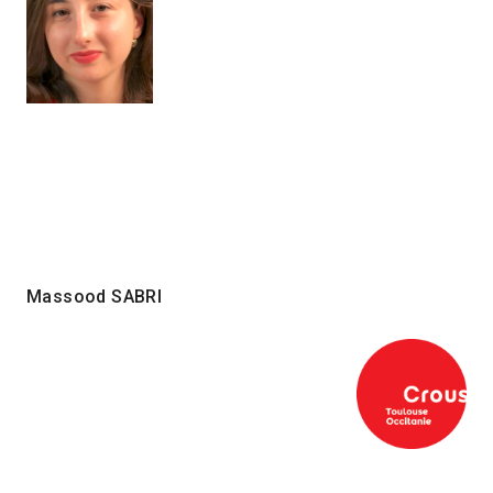
Massood SABRI