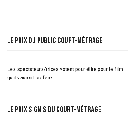
LE PRIX DU PUBLIC COURT-MÉTRAGE
Les spectateurs/trices votent pour élire pour le film
qu’ils auront préféré.
LE PRIX SIGNIS DU COURT-MÉTRAGE