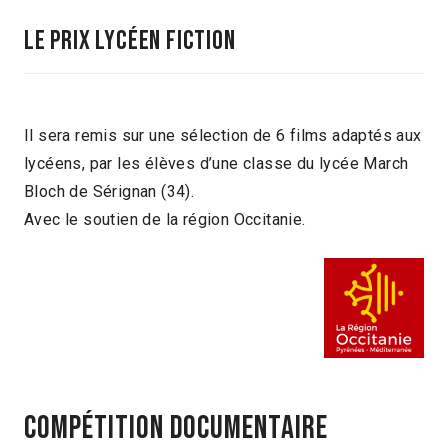
Le prix lycéen fiction
Il sera remis sur une sélection de 6 films adaptés aux
lycéens, par les élèves d’une classe du lycée March
Bloch de Sérignan (34).
Avec le soutien de la région Occitanie.
COMPÉTITION DOCUMENTAIRE