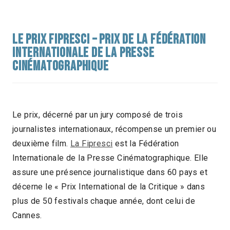
LE PRIX FIPRESCI – PRIX DE LA FÉDÉRATION
INTERNATIONALE DE LA PRESSE
CINÉMATOGRAPHIQUE
Le prix, décerné par un jury composé de trois
journalistes internationaux, récompense un premier ou
deuxième film.
La Fipresci
est la Fédération
Internationale de la Presse Cinématographique. Elle
assure une présence journalistique dans 60 pays et
décerne le « Prix International de la Critique » dans
plus de 50 festivals chaque année, dont celui de
Cannes.