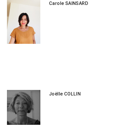
Carole SAINSARD
Joëlle COLLIN