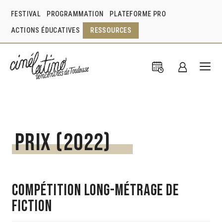
FESTIVAL
PROGRAMMATION
PLATEFORME PRO
ACTIONS ÉDUCATIVES
RESSOURCES
Prix (2022)
COMPÉTITION LONG-MÉTRAGE DE
FICTION