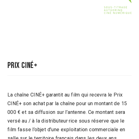
PRIX CINÉ+
La chaîne CINÉ+ garantit au film qui recevra le Prix
CINÉ+ son achat par la chaîne pour un montant de 15
000 € et sa diffusion sur l’antenne. Ce montant sera
versé au / à la distributeur·rice sous réserve que le
film fasse l’objet d’une exploitation commerciale en
salle sur le territoire français dans les deux ans