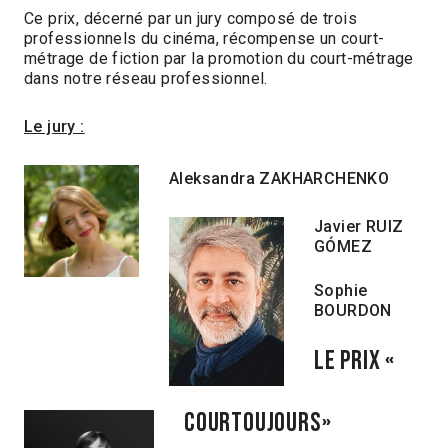
Ce prix, décerné par un jury composé de trois
professionnels du cinéma, récompense un court-
métrage de fiction par la promotion du court-métrage
dans notre réseau professionnel.
Le jury :
Aleksandra ZAKHARCHENKO
Javier RUIZ
GÓMEZ
Sophie
BOURDON
LE PRIX «
COURTOUJOURS»