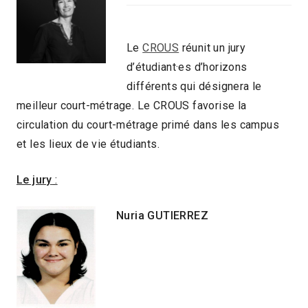
Le
CROUS
réunit un jury
d’étudiant·es d’horizons
différents qui désignera le
meilleur court-métrage. Le CROUS favorise la
circulation du court-métrage primé dans les campus
et les lieux de vie étudiants.
Le jury
:
Nuria GUTIERREZ