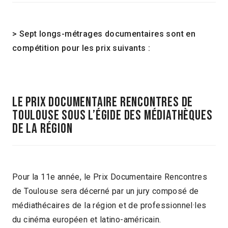
> Sept longs-métrages documentaires sont en
compétition pour les prix suivants :
Le PRIX DOCUMENTAIRE RENCONTRES DE
TOULOUSE SOUS L’ÉGIDE DES MÉDIATHÈQUES
DE la région
Pour la 11e année, le Prix Documentaire Rencontres
de Toulouse sera décerné par un jury composé de
médiathécaires de la région et de professionnel·les
du cinéma européen et latino-américain.