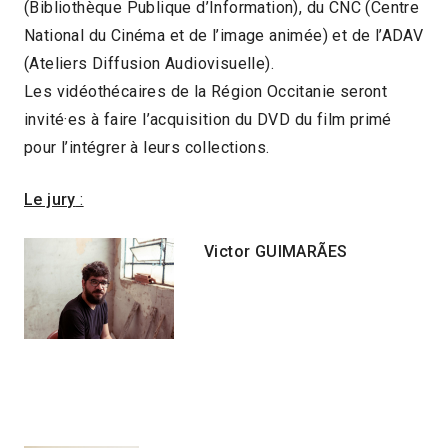
(Bibliothèque Publique d’Information), du CNC (Centre
National du Cinéma et de l’image animée) et de l’ADAV
(Ateliers Diffusion Audiovisuelle).
Les vidéothécaires de la Région Occitanie seront
invité·es à faire l’acquisition du DVD du film primé
pour l’intégrer à leurs collections.
Le jury
:
Victor GUIMARÃES