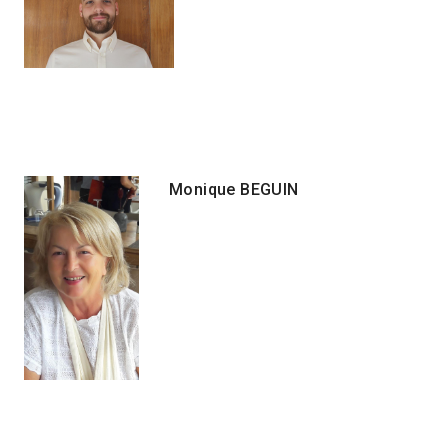
Monique BEGUIN