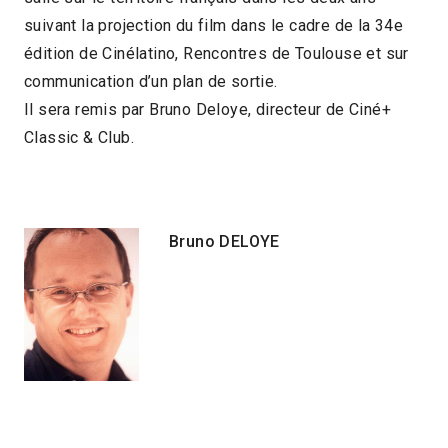
suivant la projection du film dans le cadre de la 34e
édition de Cinélatino, Rencontres de Toulouse et sur
communication d’un plan de sortie.
Il sera remis par Bruno Deloye, directeur de Ciné+
Classic & Club.
Bruno DELOYE