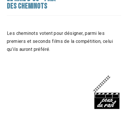
DES CHEMINOTS
Les cheminots votent pour désigner, parmi les
premiers et seconds films de la compétition, celui
qu’ils auront préféré.