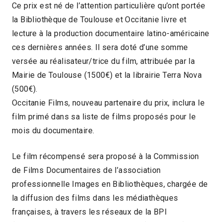
Ce prix est né de l’attention particulière qu’ont portée
la Bibliothèque de Toulouse et Occitanie livre et
lecture à la production documentaire latino-américaine
ces dernières années. Il sera doté d’une somme
versée au réalisateur/trice du film, attribuée par la
Mairie de Toulouse (1500€) et la librairie Terra Nova
(500€).
Occitanie Films, nouveau partenaire du prix, inclura le
film primé dans sa liste de films proposés pour le
mois du documentaire.
Le film récompensé sera proposé à la Commission
de Films Documentaires de l’association
professionnelle Images en Bibliothèques, chargée de
la diffusion des films dans les médiathèques
françaises, à travers les réseaux de la BPI