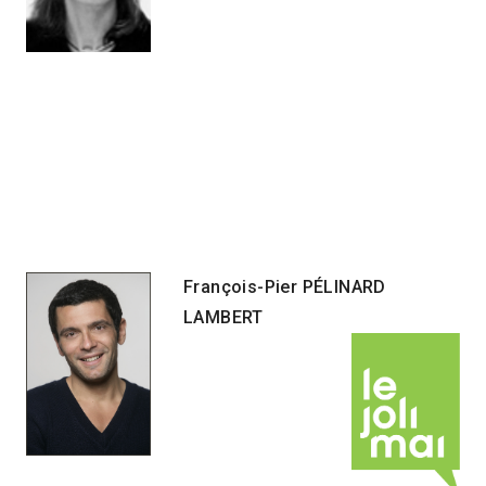
François-Pier PÉLINARD
LAMBERT