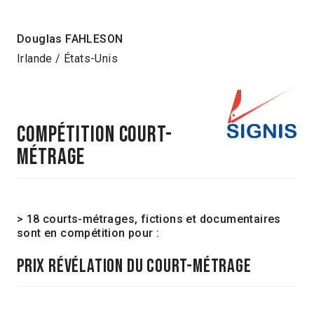
Douglas FAHLESON
Irlande / États-Unis
COMPÉTITION COURT-
MÉTRAGE
> 18 courts-métrages, fictions et documentaires
sont en compétition pour :
PRIX RÉVÉLATION DU COURT-MÉTRAGE