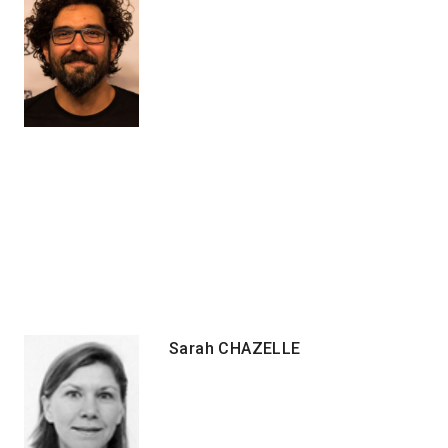
Sarah CHAZELLE