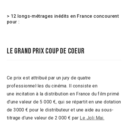
> 12 longs-métrages inédits en France concourent
pour :
LE GRAND PRIX COUP DE COEUR
Ce prix est attribué par un jury de quatre
professionnel·les du cinéma. Il consiste en
une incitation à la distribution en France du film primé
d’une valeur de 5 000 €, qui se répartit en une dotation
de 3000 € pour le distributeur et une aide au sous-
titrage d’une valeur de 2 000 € par
Le Joli Mai.