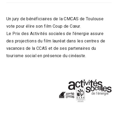
Un jury de bénéficiaires de la CMCAS de Toulouse
vote pour élire son film Coup de Cœur.
Le Prix des Activités sociales de l’énergie assure
des projections du film lauréat dans les centres de
vacances de la CCAS et de ses partenaires du
tourisme social en présence du cinéaste.