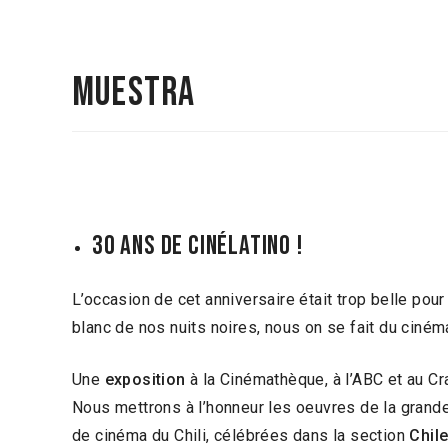
Muestra
30 ANS DE CINÉLATINO !
L’occasion de cet anniversaire était trop belle pour
blanc de nos nuits noires, nous on se fait du cinéma
Une
exposition
à la Cinémathèque, à l’ABC et au Cr
Nous mettrons à l’honneur les oeuvres de la grande
de cinéma du Chili, célébrées dans la section
Chil