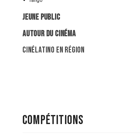
Tango
JEUNE PUBLIC
AUTOUR DU CINÉMA
CINÉLATINO EN RÉGION
Compétitions