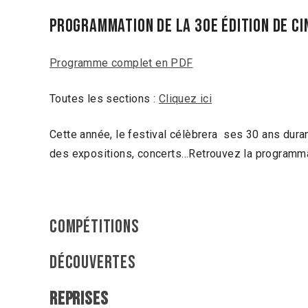
PROGRAMMATION DE LA 30E ÉDITION DE CI
Programme complet en PDF
Toutes les sections :
Cliquez ici
Cette année, le festival célèbrera ses 30 ans dura
des expositions, concerts…Retrouvez la programmat
compétitions
découvertes
REPRISES