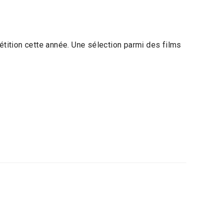
tition cette année. Une sélection parmi des films