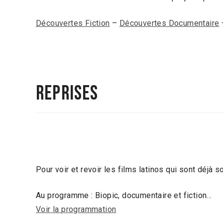
Découvertes Fiction
–
Découvertes Documentaire
Reprises
Pour voir et revoir les films latinos qui sont déjà so
Au programme : Biopic, documentaire et fiction…
Voir la programmation