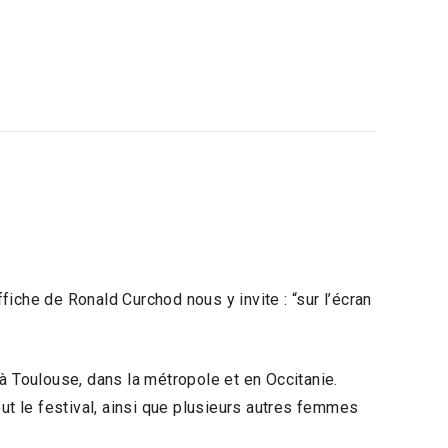
fiche de Ronald Curchod nous y invite : “sur l’écran
à Toulouse, dans la métropole et en Occitanie.
out le festival, ainsi que plusieurs autres femmes