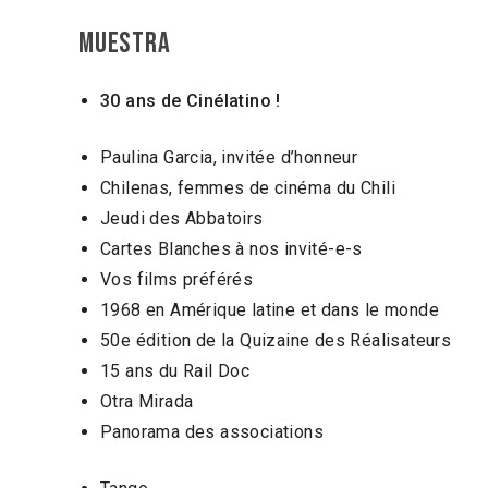
Muestra
30 ans de Cinélatino !
Paulina Garcia, invitée d’honneur
Chilenas, femmes de cinéma du Chili
Jeudi des Abbatoirs
Cartes Blanches à nos invité-e-s
Vos films préférés
1968 en Amérique latine et dans le monde
50e édition de la Quizaine des Réalisateurs
15 ans du Rail Doc
Otra Mirada
Panorama des associations