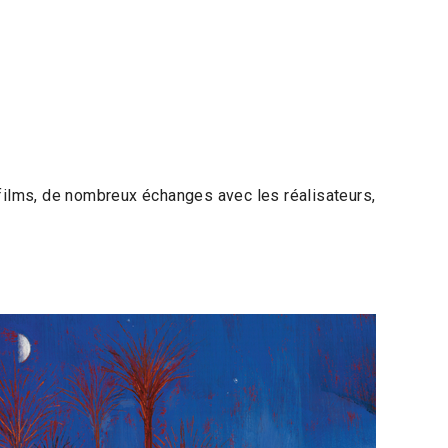
 films, de nombreux échanges avec les réalisateurs,