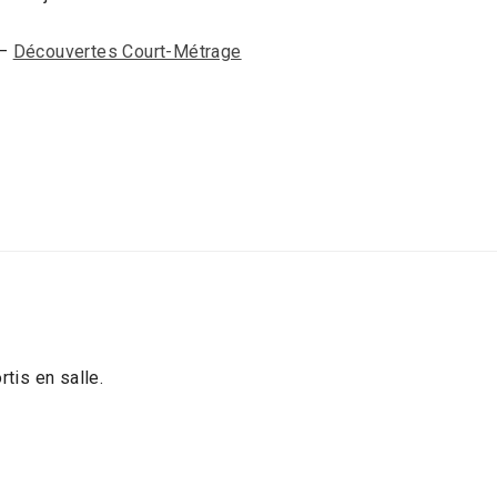
–
Découvertes Court-Métrage
rtis en salle.